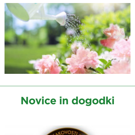
Novice in dogodki