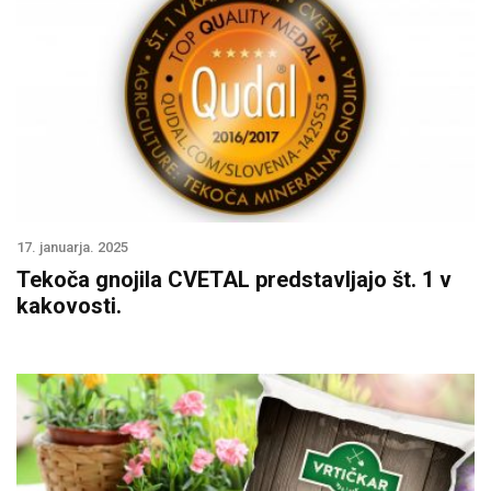
17. januarja. 2025
Tekoča gnojila CVETAL predstavljajo št. 1 v
kakovosti.