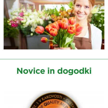
Novice in dogodki