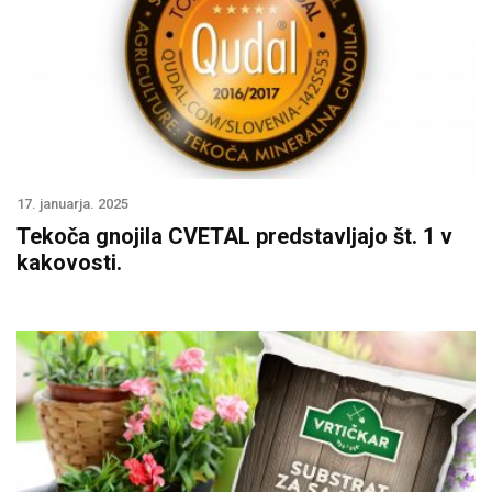
17. januarja. 2025
Tekoča gnojila CVETAL predstavljajo št. 1 v
kakovosti.