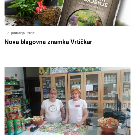
17. januarja. 2025
Nova blagovna znamka Vrtičkar